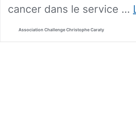
cancer dans le service …
Association Challenge Christophe Caraty