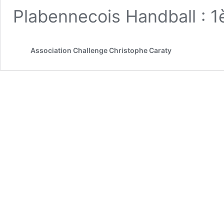
Plabennecois Handball : 
Association Challenge Christophe Caraty