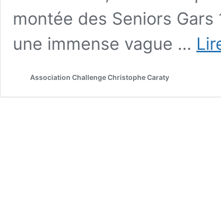
montée des Seniors Gars 1
une immense vague …
Lir
Association Challenge Christophe Caraty