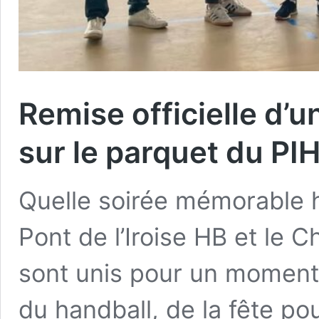
Remise officielle d’
sur le parquet du PI
Quelle soirée mémorable h
Pont de l’Iroise HB et le 
sont unis pour un moment
du handball, de la fête po