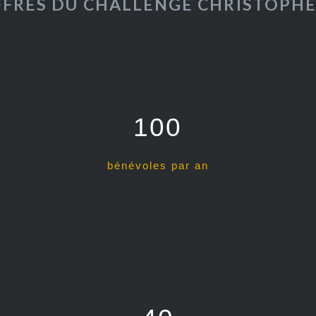
FFRES DU CHALLENGE CHRISTOPH
100
bénévoles par an