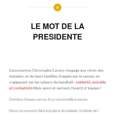
LE MOT DE LA
PRESIDENTE
L’association Christophe Caraty s’engage aux côtés des
malades, et de leurs familles, frappés par le cancer, en
s’appuyant sur les valeurs du handball :
solidarité, entraide
et combativité.
Mais aussi et surtout, l’esprit d ‘équipe !
Derrière chaque cancer, il y a une bataille à mener.
Nous ne pouvons faire à la place du malade, ni même de l