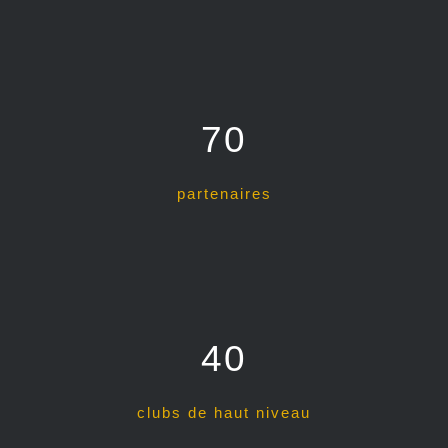
70
partenaires
40
clubs de haut niveau