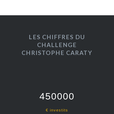
LES CHIFFRES DU
CHALLENGE
CHRISTOPHE CARATY
450000
€ investits