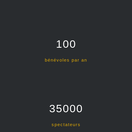
100
bénévoles par an
35000
spectateurs