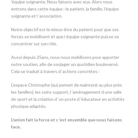
‘équipe soignante. Nous faisons avec eux. Alors nous
entrons dans cette équipe : le patient, la famille, l’équipe
soignante et l ‘association.
Notre objectif est le mieux-être du patient pour que ses
forces se mobilisent et que l équipe soignante puisse se
concentrer sur son rôle.
Aussi depuis 25ans, nous nous mobilisons pour apporter
notre soutien, afin de soulager un quotidien bouleversé.
Cela se traduit à travers d ‘actions concrètes :
L’espace Christophe (qui permet de maintenir au plus près
les familles), les soins support, l ‘aménagement d une salle
de sport et la création d ‘un poste d ‘éducateur en activités
physique adaptés.
L’union fait la force et c ‘est ensemble que nous faisons
face.