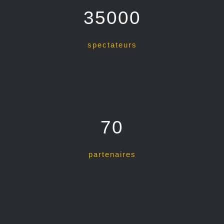
35000
spectateurs
70
partenaires