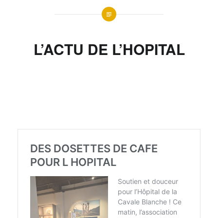
L’ACTU DE L’HOPITAL