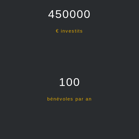
450000
€ investits
100
bénévoles par an