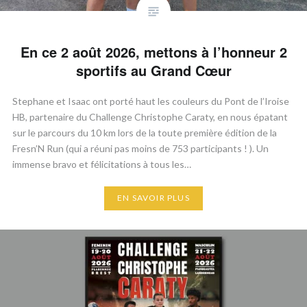
En ce 2 août 2026, mettons à l’honneur 2
sportifs au Grand Cœur
​Stephane et Isaac ont porté haut les couleurs du Pont de l’Iroise
HB, partenaire du Challenge Christophe Caraty, en nous épatant
sur le parcours du 10 km lors de la toute première édition de la
Fresn’N Run (qui a réuni pas moins de 753 participants ! ). ​Un
immense bravo et félicitations à tous les…
EN SAVOIR PLUS