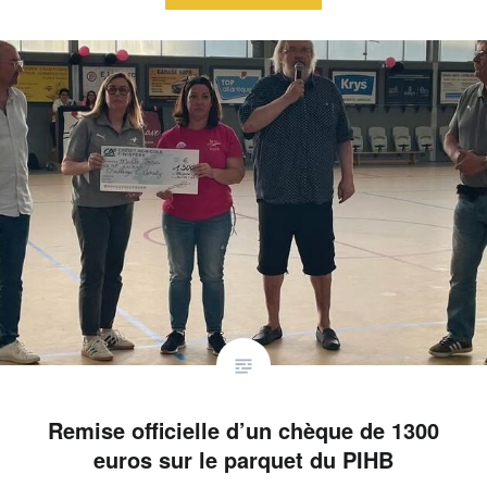
Remise officielle d’un chèque de 1300
euros sur le parquet du PIHB