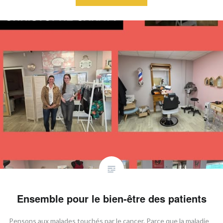
Ensemble pour le bien-être des patients
​Pensons aux malades touchés par le cancer. Parce que la maladie