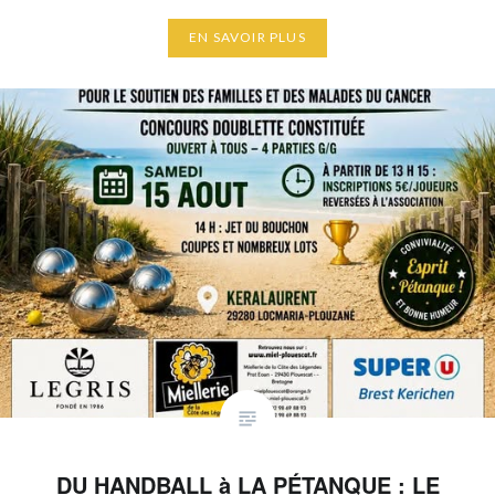
EN SAVOIR PLUS
DU HANDBALL à LA PÉTANQUE : LE