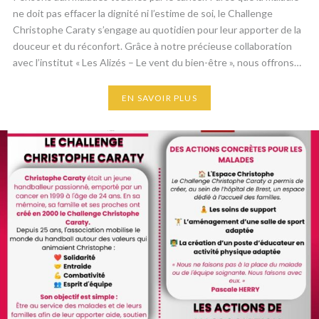
ne doit pas effacer la dignité ni l’estime de soi, le Challenge
Christophe Caraty s’engage au quotidien pour leur apporter de la
douceur et du réconfort. ​Grâce à notre précieuse collaboration
avec l’institut « Les Alizés – Le vent du bien-être », nous offrons…
EN SAVOIR PLUS