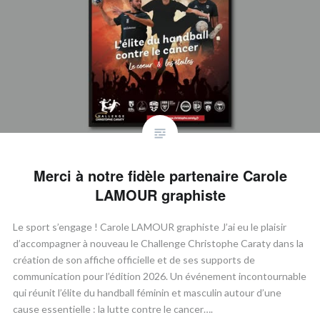
Merci à notre fidèle partenaire Carole
LAMOUR graphiste
Le sport s’engage ! Carole LAMOUR graphiste J’ai eu le plaisir
d’accompagner à nouveau le Challenge Christophe Caraty dans la
création de son affiche officielle et de ses supports de
communication pour l’édition 2026. Un événement incontournable
qui réunit l’élite du handball féminin et masculin autour d’une
cause essentielle : la lutte contre le cancer….