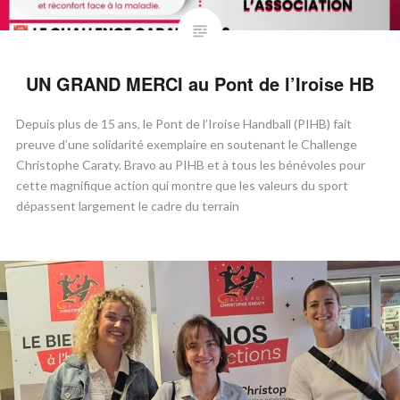
UN GRAND MERCI au Pont de l’Iroise HB
​Depuis plus de 15 ans, le Pont de l’Iroise Handball (PIHB) fait
preuve d’une solidarité exemplaire en soutenant le Challenge
Christophe Caraty. ​Bravo au PIHB et à tous les bénévoles pour
cette magnifique action qui montre que les valeurs du sport
dépassent largement le cadre du terrain