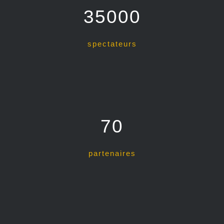
35000
spectateurs
70
partenaires