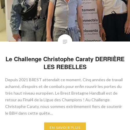
Le Challenge Christophe Caraty DERRIÈRE
LES REBELLES
​Depuis 2021 BREST attendait ce moment. Cinq années de travail
acharné, d’espoirs et de combats pour enfin rouvrir les portes du
très haut niveau européen. Le Brest Bretagne Handball est de
retour au Final4 de la Ligue des Champions ! ​Au Challenge
Christophe Caraty, nous sommes extrêmement fiers de soutenir
le BBH dans cette quête…
EN SAVOIR PLUS