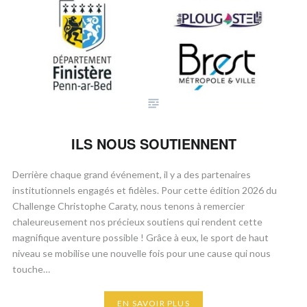
ILS NOUS SOUTIENNENT
​Derrière chaque grand événement, il y a des partenaires
institutionnels engagés et fidèles. Pour cette édition 2026 du
Challenge Christophe Caraty, nous tenons à remercier
chaleureusement nos précieux soutiens qui rendent cette
magnifique aventure possible ! ​Grâce à eux, le sport de haut
niveau se mobilise une nouvelle fois pour une cause qui nous
touche…
EN SAVOIR PLUS