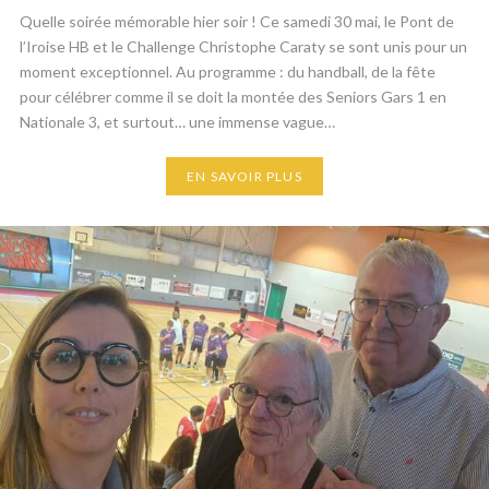
Quelle soirée mémorable hier soir ! Ce samedi 30 mai, le Pont de
l’Iroise HB et le Challenge Christophe Caraty se sont unis pour un
moment exceptionnel. ​Au programme : du handball, de la fête
pour célébrer comme il se doit la montée des Seniors Gars 1 en
Nationale 3, et surtout… une immense vague…
EN SAVOIR PLUS