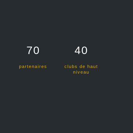
70
40
partenaires
clubs de haut
niveau