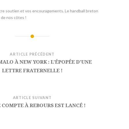
otre soutien et vos encouragements. Le handball breton
 de nos côtes !
ARTICLE PRÉCÉDENT
MALO À NEW YORK : L’ÉPOPÉE D’UNE
LETTRE FRATERNELLE !
ARTICLE SUIVANT
LE COMPTE À REBOURS EST LANCÉ !