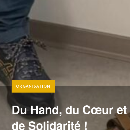
ORGANISATION
Du Hand, du Cœur et
de Solidarité !