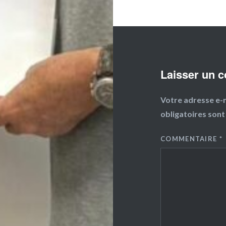
Laisser un 
Votre adresse e-m
obligatoires sont
COMMENTAIRE
*