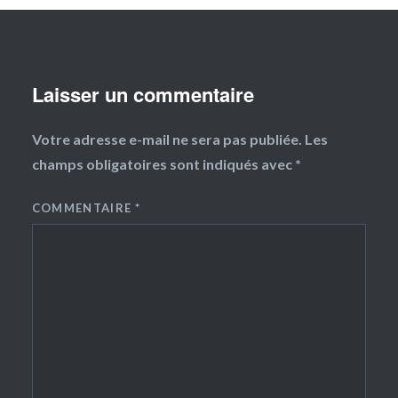
Laisser un commentaire
Votre adresse e-mail ne sera pas publiée.
Les
champs obligatoires sont indiqués avec
*
COMMENTAIRE
*