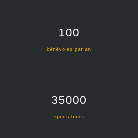
100
bénévoles par an
35000
spectateurs