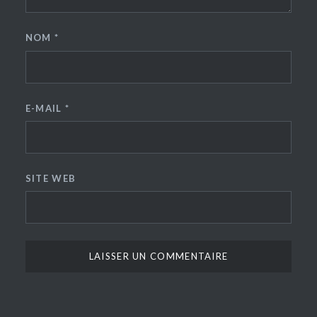
NOM
*
E-MAIL
*
SITE WEB