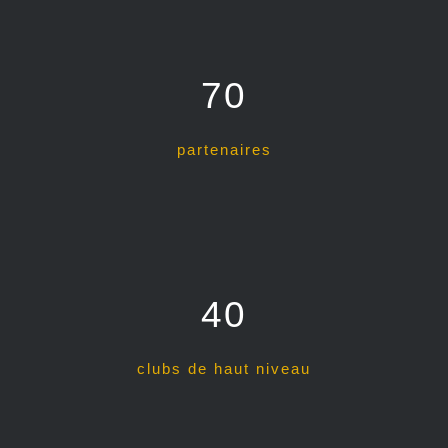
70
partenaires
40
clubs de haut niveau