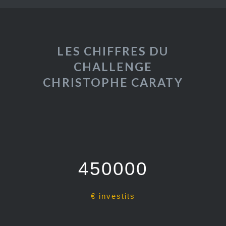
LES CHIFFRES DU
CHALLENGE
CHRISTOPHE CARATY
450000
€ investits