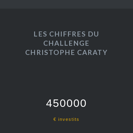
LES CHIFFRES DU
CHALLENGE
CHRISTOPHE CARATY
450000
€ investits