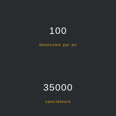
100
bénévoles par an
35000
spectateurs