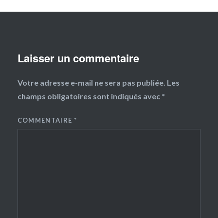
Laisser un commentaire
Votre adresse e-mail ne sera pas publiée.
Les
champs obligatoires sont indiqués avec
*
COMMENTAIRE
*