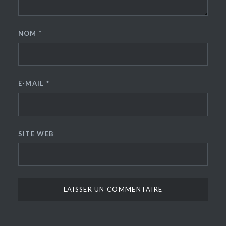
NOM
*
E-MAIL
*
SITE WEB